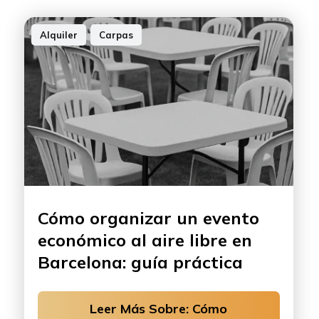
Alquiler
,
Carpas
Cómo organizar un evento
económico al aire libre en
Barcelona: guía práctica
Leer Más Sobre: Cómo