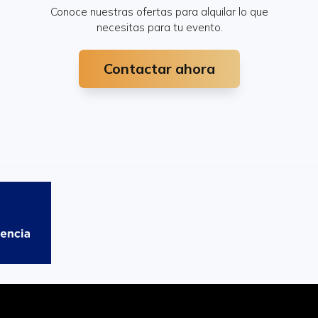
Conoce nuestras ofertas para alquilar lo que
necesitas para tu evento.
Contactar ahora