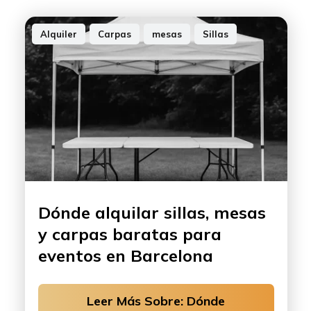
Alquiler
,
Carpas
,
mesas
,
Sillas
Dónde alquilar sillas, mesas
y carpas baratas para
eventos en Barcelona
Leer Más Sobre: Dónde