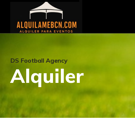
DS Football Agency
Alquiler